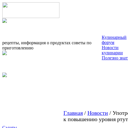
Кулинарный
форум
рецепты, информация о продуктах советы по
Новости
приготовлению
кулинарии
Полезно знат
Главная
/
Новости
/ Употр
к повышению уровня ртут
Салаты