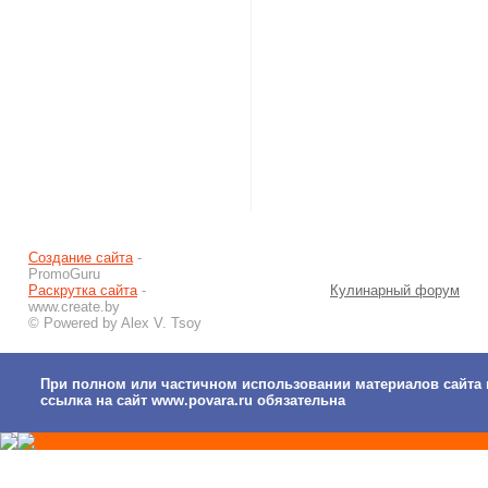
Создание сайта
-
PromoGuru
Раскрутка сайта
-
Кулинарный форум
www.create.by
© Powered by Alex V. Tsoy
При полном или частичном использовании материалов сайта 
ссылка на сайт www.povara.ru обязательна