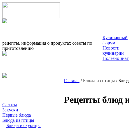
Кулинарный
форум
рецепты, информация о продуктах советы по
Новости
приготовлению
кулинарии
Полезно знат
Главная
/
Блюда из птицы
/ Блюд
Рецепты блюд 
Салаты
Закуски
Первые блюда
Блюда из птицы
Блюда из курицы