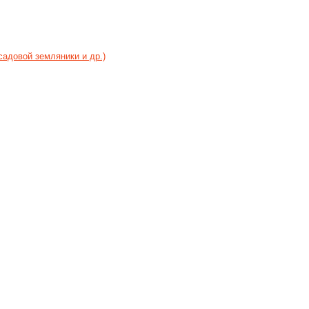
садовой земляники и др.)