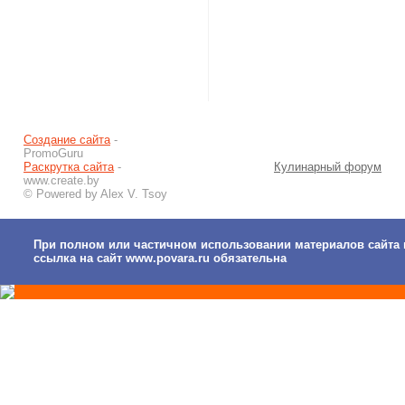
Создание сайта
-
PromoGuru
Раскрутка сайта
-
Кулинарный форум
www.create.by
© Powered by Alex V. Tsoy
При полном или частичном использовании материалов сайта 
ссылка на сайт www.povara.ru обязательна