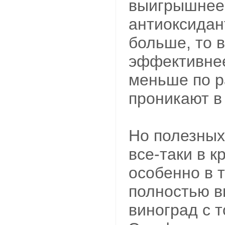
выигрышнее.
антиоксидан
больше, то 
эффективнее
меньше по р
проникают в
Но полезных
все-таки в к
особенно в 
полностью 
виноград с 