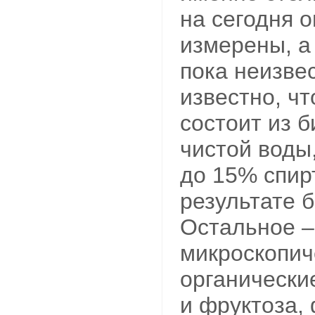
на сегодня 
измерены, а 
пока неизвес
известно, ч
состоит из 
чистой воды,
до 15% спир
результате 
Остальное –
микроскопич
органически
и фруктоза,