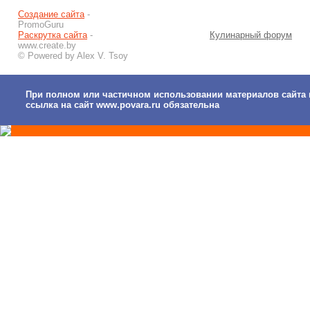
Создание сайта
-
PromoGuru
Раскрутка сайта
-
Кулинарный форум
www.create.by
© Powered by Alex V. Tsoy
При полном или частичном использовании материалов сайта 
ссылка на сайт www.povara.ru обязательна