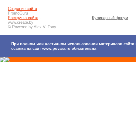
Создание сайта
-
PromoGuru
Раскрутка сайта
-
Кулинарный форум
www.create.by
© Powered by Alex V. Tsoy
При полном или частичном использовании материалов сайта 
ссылка на сайт www.povara.ru обязательна