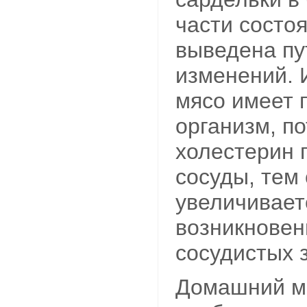
части состоя
выведена пу
изменений. 
мясо имеет 
организм, по
холестерин 
сосуды, тем
увеличивает
возникновен
сосудистых 
Домашний м