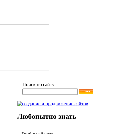
Поиск по сайту
Любопытно знать
Грибные блюда