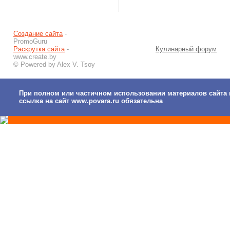
Создание сайта
-
PromoGuru
Раскрутка сайта
-
Кулинарный форум
www.create.by
© Powered by Alex V. Tsoy
При полном или частичном использовании материалов сайта 
ссылка на сайт www.povara.ru обязательна