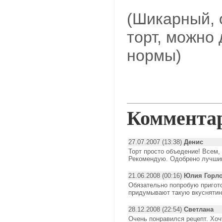
(Шикарный, 
торт, можно
нормы)
Коммента
27.07.2007 (13:38)
Денис
Торт просто объедение! Всем, 
Рекомендую. Одобрено лучшим
21.06.2008 (00:16)
Юлия Горл
Обязательно попробую пригото
придумывают такую вкуснятин
28.12.2008 (22:54)
Светлана
Очень понравился рецепт. Хоч