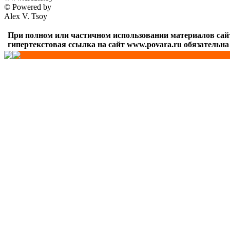
© Powered by
Alex V. Tsoy
При полном или частичном использовании материалов сай
гипертекстовая ссылка на сайт www.povara.ru обязательна