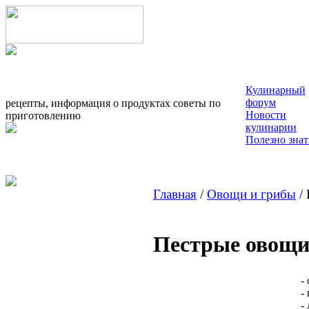
Кулинарный
форум
рецепты, информация о продуктах советы по
Новости
приготовлению
кулинарии
Полезно знат
Главная
/
Овощи и грибы
/ 
Пестрые овощи
-
-
-