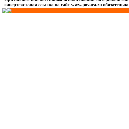
гипертекстовая ссылка на сайт www.povara.ru обязательна